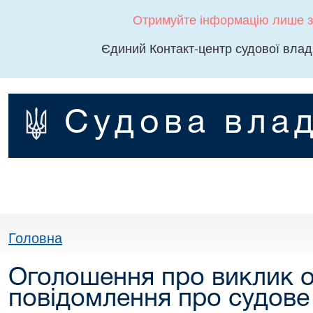
Отримуйте інформацію лише з
Єдиний Контакт-центр судової влад
Судова влад
Головна
Оголошення про виклик о
повідомлення про судове