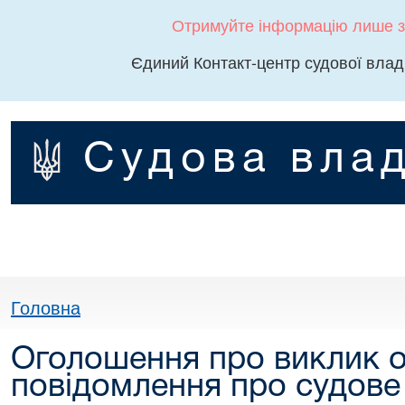
Отримуйте інформацію лише з
Єдиний Контакт-центр судової влад
Судова влад
Головна
Оголошення про виклик о
повідомлення про судове