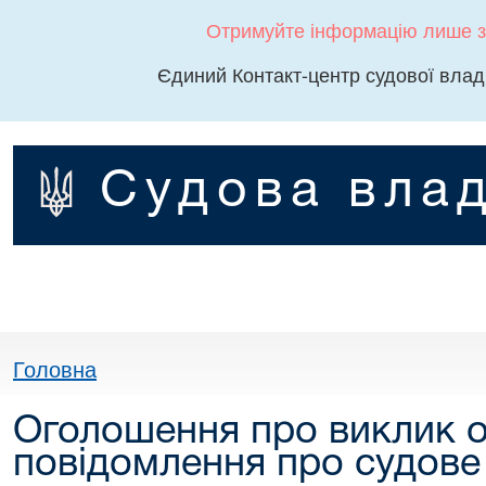
Отримуйте інформацію лише з
Єдиний Контакт-центр судової влад
Судова влад
Головна
Оголошення про виклик о
повідомлення про судове