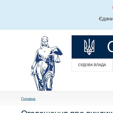
Єдини
СУДОВА ВЛАДА
Головна