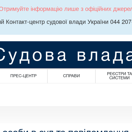
Отримуйте інформацію лише з офіційних джере
й Контакт-центр судової влади України 044 207
Судова влад
РЕЄСТРИ ТА
ПРЕС-ЦЕНТР
СПРАВИ
СИСТЕМИ