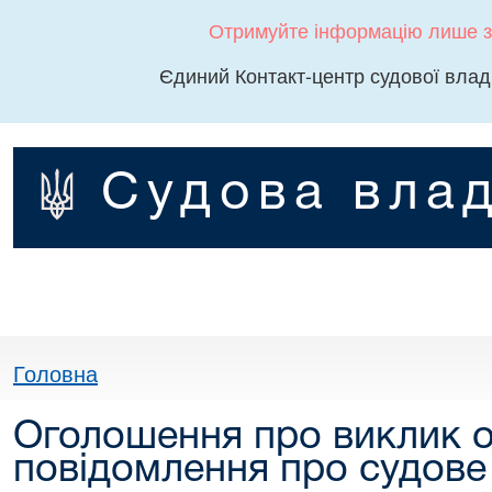
Отримуйте інформацію лише з
Єдиний Контакт-центр судової влад
Судова влад
Головна
Оголошення про виклик о
повідомлення про судове