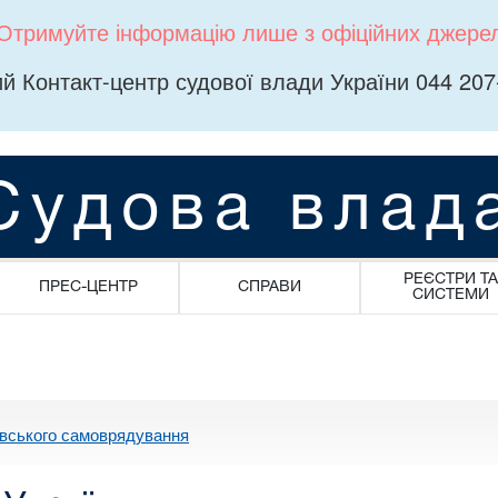
Отримуйте інформацію лише з офіційних джере
й Контакт-центр судової влади України 044 207
Судова влад
РЕЄСТРИ ТА
ПРЕС-ЦЕНТР
СПРАВИ
СИСТЕМИ
івського самоврядування