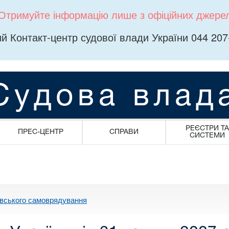
Отримуйте інформацію лише з офіційних джере
й Контакт-центр судової влади України 044 207
Судова влад
РЕЄСТРИ ТА
ПРЕС-ЦЕНТР
СПРАВИ
СИСТЕМИ
івського самоврядування