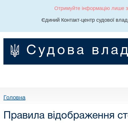
Отримуйте інформацію лише з
Єдиний Контакт-центр судової влад
Судова влад
Головна
Правила відображення сто