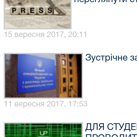
15 вересня 2017, 20:11
Зустрічне 
11 вересня 2017, 17:53
ДЛЯ СТУДЕ