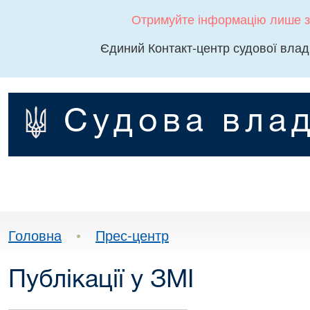
Отримуйте інформацію лише з
Єдиний Контакт-центр судової влад
Судова влад
Головна
•
Прес-центр
Публікації у ЗМІ