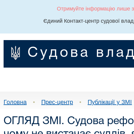
Отримуйте інформацію лише з
Єдиний Контакт-центр судової влад
Судова влад
Головна
•
Прес-центр
•
Публікації у ЗМІ
ОГЛЯД ЗМІ. Судова рефор