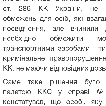
ст. 286 КК України, не 
обмежень для осіб, які взага
посвідчення, але вчинили
необхідно обмежити мож
транспортними засобами і ти
кримінальне правопорушення
КК, не маючи відповідних дозв
Саме таке рішення було 
палатою ККС у справі
констатував, що особі, яку