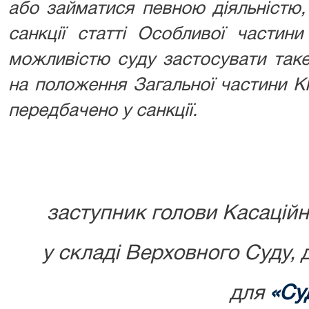
або займатися певною діяльністю
санкції статті Особливої частини
можливістю суду застосувати так
на положення Загальної частини КК
передбачено у санкції.
заступник голови Касаційн
у складі Верховного Суду,
для
«Су