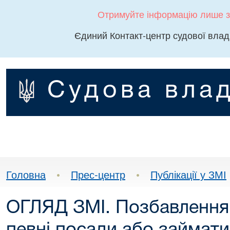
Отримуйте інформацію лише з
Єдиний Контакт-центр судової влад
Судова влад
Головна
•
Прес-центр
•
Публікації у ЗМІ
ОГЛЯД ЗМІ. Позбавлення