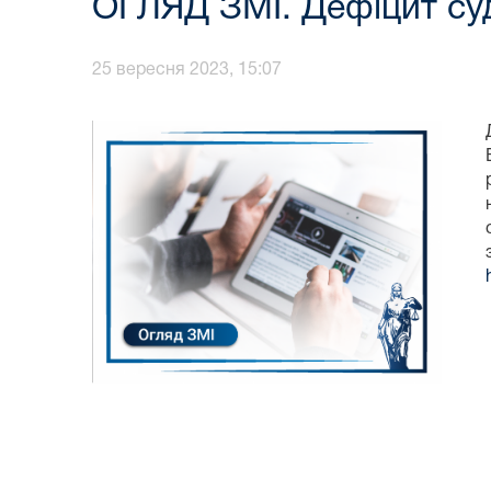
ОГЛЯД ЗМІ. Дефіцит суд
25 вересня 2023, 15:07