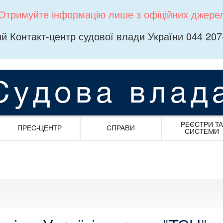
Отримуйте інформацію лише з офіційних джере
й Контакт-центр судової влади України 044 207
Судова влад
РЕЄСТРИ ТА
ПРЕС-ЦЕНТР
СПРАВИ
СИСТЕМИ