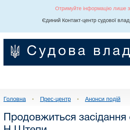
Отримуйте інформацію лише з
Єдиний Контакт-центр судової влад
Судова влад
Головна
•
Прес-центр
•
Анонси подій
Продовжиться засідання с