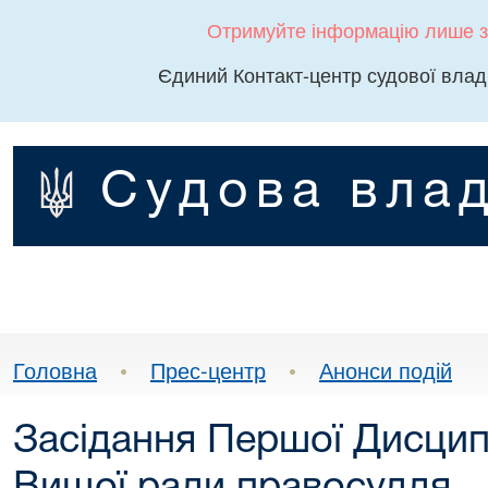
Отримуйте інформацію лише з
Єдиний Контакт-центр судової влад
Судова влад
Головна
•
Прес-центр
•
Анонси подій
Засідання Першої Дисцип