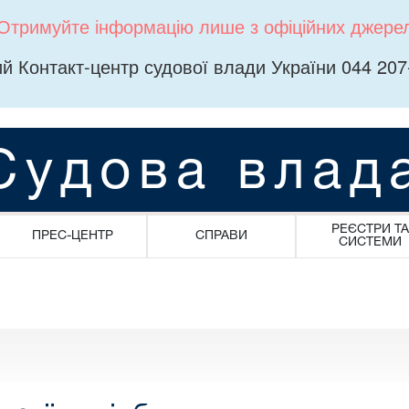
Отримуйте інформацію лише з офіційних джере
й Контакт-центр судової влади України 044 207
Судова влад
РЕЄСТРИ ТА
ПРЕС-ЦЕНТР
СПРАВИ
СИСТЕМИ