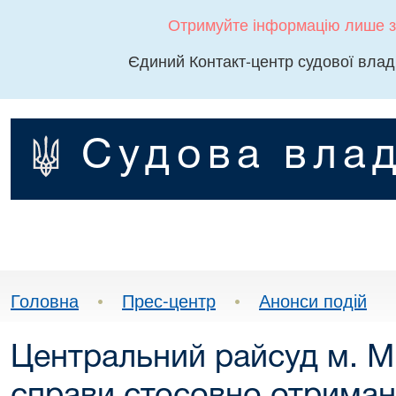
Отримуйте інформацію лише з
Єдиний Контакт-центр судової влад
Судова влад
Головна
•
Прес-центр
•
Анонси подій
Центральний райсуд м. М