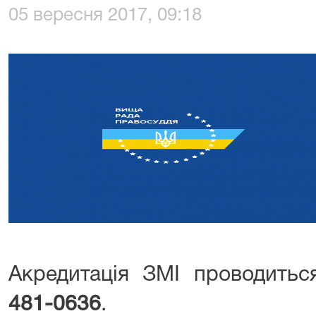
05 вересня 2017, 09:18
Акредитація ЗМІ проводить
481-0636
.