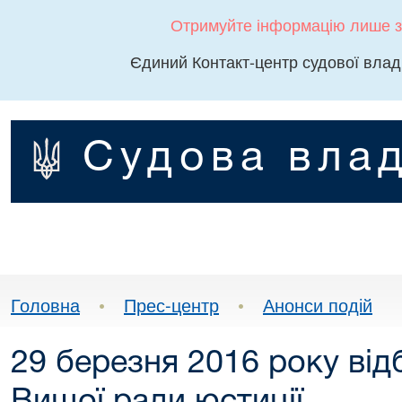
Отримуйте інформацію лише з
Єдиний Контакт-центр судової влад
Судова влад
Головна
•
Прес-центр
•
Анонси подій
29 березня 2016 року від