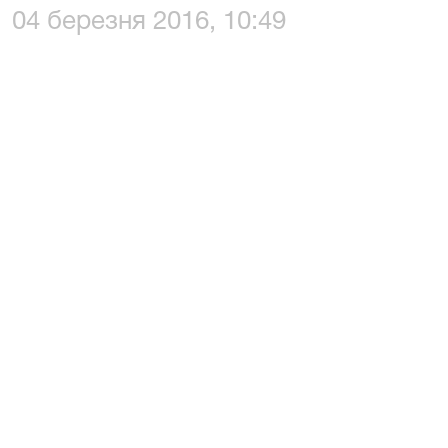
04 березня 2016, 10:49