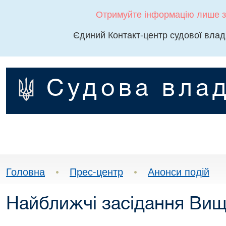
Отримуйте інформацію лише з
Єдиний Контакт-центр судової влад
Судова влад
Головна
•
Прес-центр
•
Анонси подій
Найближчі засідання Вищо