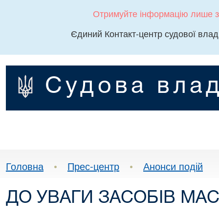
Отримуйте інформацію лише з
Єдиний Контакт-центр судової влад
Судова влад
Головна
•
Прес-центр
•
Анонси подій
ДО УВАГИ ЗАСОБІВ МАС