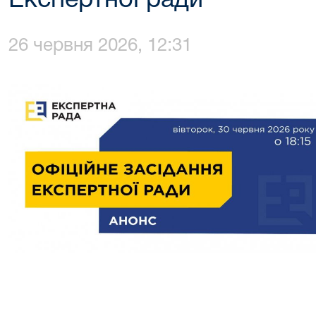
Експертної ради
26 червня 2026, 12:31