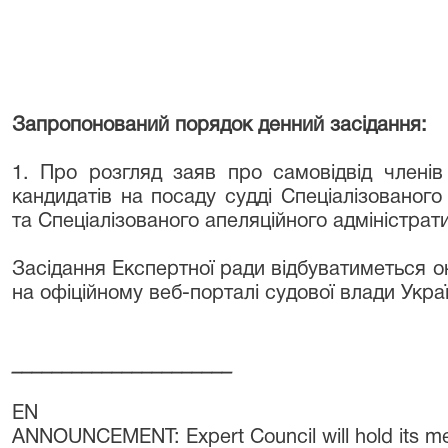
Запропонований порядок денний засідання:
1. Про розгляд заяв про самовідвід члені
кандидатів на посаду судді Спеціалізованого
та Спеціалізованого апеляційного адміністрат
Засідання Експертної ради відбуватиметься 
на офіційному веб-порталі судової влади Украї
______________________
EN
ANNOUNCEMENT: Expert Council will hold its me