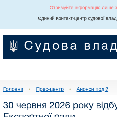
Отримуйте інформацію лише з
Єдиний Контакт-центр судової влад
Судова влад
Головна
•
Прес-центр
•
Анонси подій
30 червня 2026 року відб