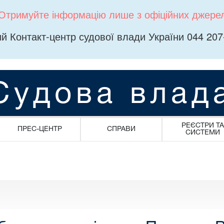
Отримуйте інформацію лише з офіційних джере
й Контакт-центр судової влади України 044 207
Судова влад
РЕЄСТРИ ТА
ПРЕС-ЦЕНТР
СПРАВИ
СИСТЕМИ