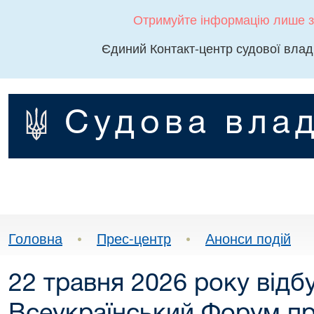
Отримуйте інформацію лише з
Єдиний Контакт-центр судової влад
Судова влад
Головна
•
Прес-центр
•
Анонси подій
22 травня 2026 року відбу