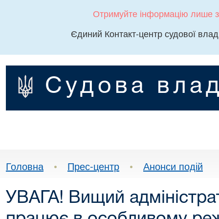
Отримуйте інформацію лише з
Єдиний Контакт-центр судової влад
Судова влад
Головна
•
Прес-центр
•
Анонси подій
УВАГА! Вищий адміністра