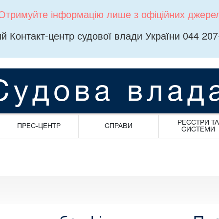
Отримуйте інформацію лише з офіційних джере
й Контакт-центр судової влади України 044 207
Судова влад
РЕЄСТРИ ТА
ПРЕС-ЦЕНТР
СПРАВИ
СИСТЕМИ