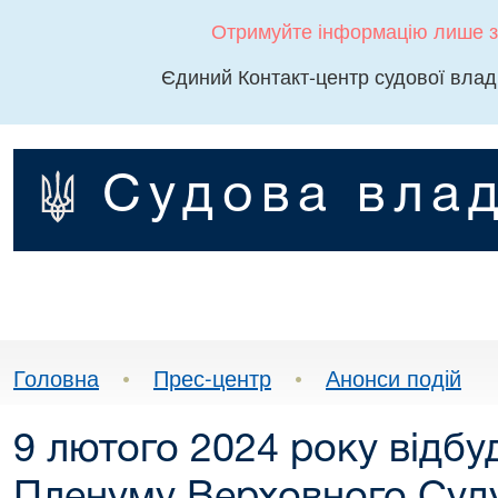
Отримуйте інформацію лише з
Єдиний Контакт-центр судової влад
Судова влад
Головна
•
Прес-центр
•
Анонси подій
9 лютого 2024 року відбу