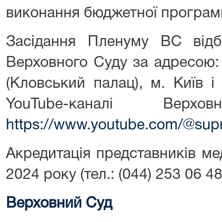
виконання бюджетної програми
Засідання Пленуму ВС відб
Верховного Суду за адресою:
(Кловський палац), м. Київ 
YouTube-каналі Вер
https://www.youtube.com/@sup
Акредитація представників ме
2024 року (тел.: (044) 253 06 48
Верховний Суд