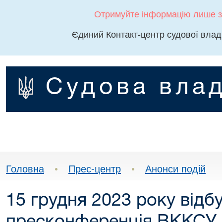
Отримуйте інформацію лише з
Єдиний Контакт-центр судової влад
Судова влад
Головна
•
Прес-центр
•
Анонси подій
15 грудня 2023 року відб