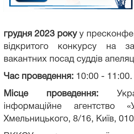
грудня 2023 року
у пресконфер
відкритого конкурсу на з
вакантних посад суддів апеляці
Час проведення:
10:00 - 11:00.
Місце проведення:
Укр
інформаційне агентство «
Хмельницького, 8/16, Київ, 010