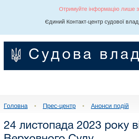
Отримуйте інформацію лише з
Єдиний Контакт-центр судової влад
Судова влад
Головна
•
Прес-центр
•
Анонси подій
24 листопада 2023 року 