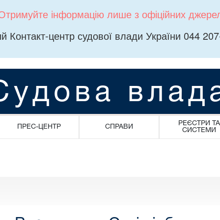
Отримуйте інформацію лише з офіційних джере
й Контакт-центр судової влади України 044 207
Судова влад
РЕЄСТРИ ТА
ПРЕС-ЦЕНТР
СПРАВИ
СИСТЕМИ