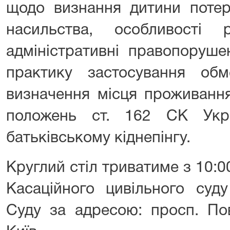
щодо визнання дитини потер
насильства, особливості
адміністративні правопоруше
практику застосування обм
визначення місця проживання
положень ст. 162 СК Укра
батьківському кіднепінгу.
Круглий стіл триватиме з 10:0
Касаційного цивільного суд
Суду за адресою: просп. Пов