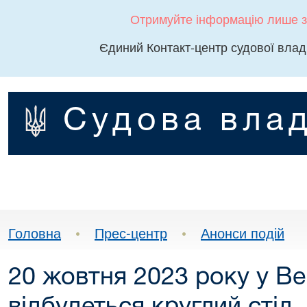
Отримуйте інформацію лише з
Єдиний Контакт-центр судової влад
Судова влад
Головна
•
Прес-центр
•
Анонси подій
20 жовтня 2023 року у В