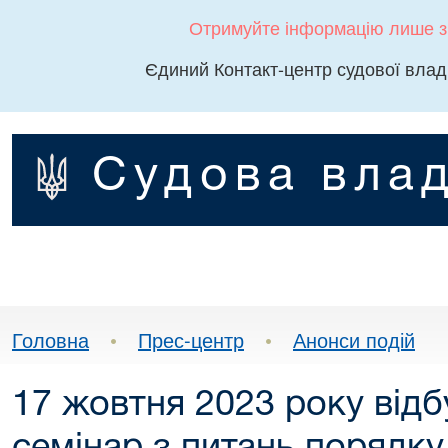
Отримуйте інформацію лише з
Єдиний Контакт-центр судової влад
Судова влад
Головна
•
Прес-центр
•
Анонси подій
17 жовтня 2023 року від