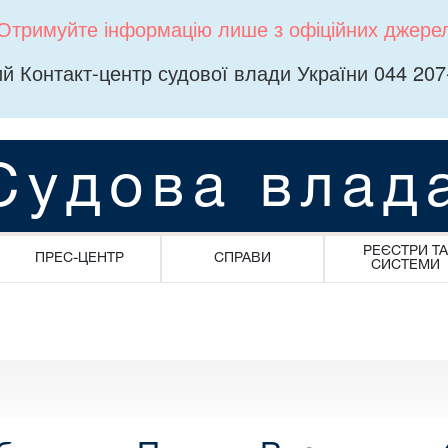
Отримуйте інформацію лише з офіційних джере
й Контакт-центр судової влади України 044 207
Судова влад
РЕЄСТРИ ТА
ПРЕС-ЦЕНТР
СПРАВИ
СИСТЕМИ