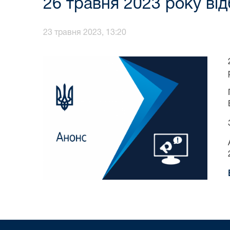
26 травня 2023 року ві
23 травня 2023, 13:20