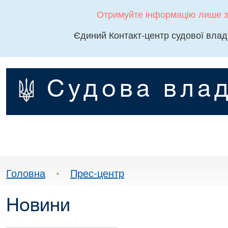
Отримуйте інформацію лише з
Єдиний Контакт-центр судової влад
Судова влад
Головна
•
Прес-центр
Новини