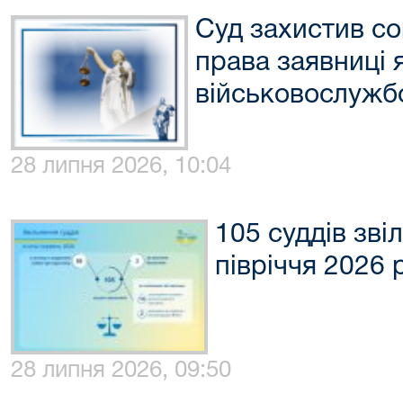
Суд захистив со
права заявниці 
військовослужб
28 липня 2026, 10:04
105 суддів зві
півріччя 2026 
28 липня 2026, 09:50