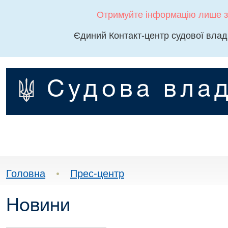
Отримуйте інформацію лише з
Єдиний Контакт-центр судової влад
Судова влад
Головна
•
Прес-центр
Новини