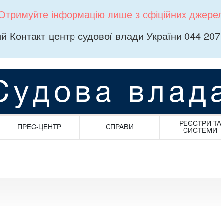
Отримуйте інформацію лише з офіційних джере
й Контакт-центр судової влади України 044 207
Судова влад
РЕЄСТРИ ТА
ПРЕС-ЦЕНТР
СПРАВИ
СИСТЕМИ