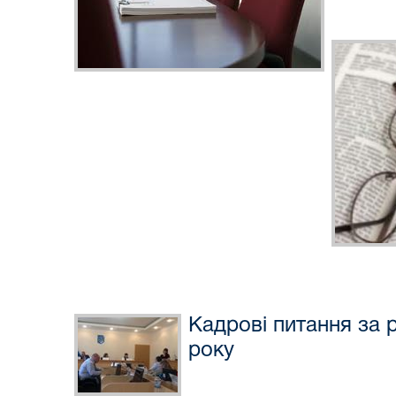
Кадрові питання за 
року