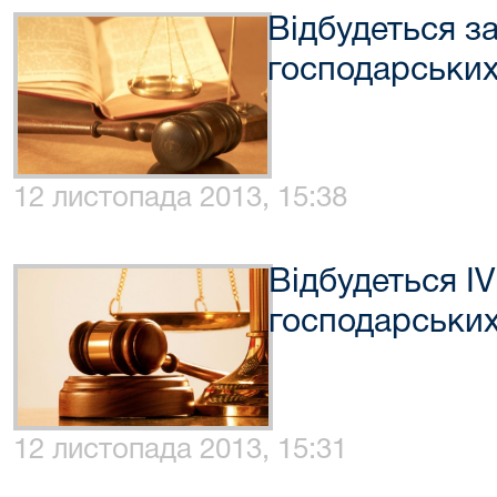
Відбудеться за
господарських
12 листопада 2013, 15:38
Відбудеться I
господарських
12 листопада 2013, 15:31