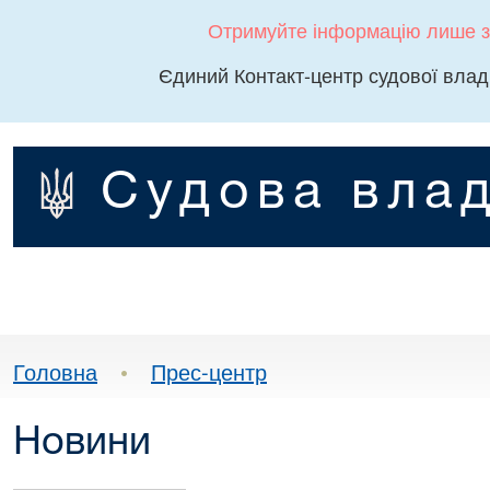
Отримуйте інформацію лише з
Єдиний Контакт-центр судової влад
Судова влад
Головна
•
Прес-центр
Новини