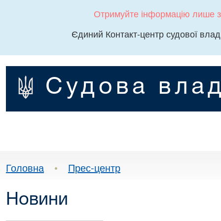
Отримуйте інформацію лише з
Єдиний Контакт-центр судової влад
Судова влад
Головна
•
Прес-центр
Новини