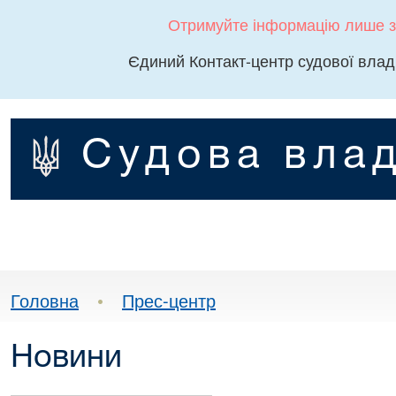
Отримуйте інформацію лише з
Єдиний Контакт-центр судової влад
Судова влад
Головна
•
Прес-центр
Новини