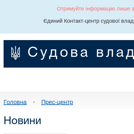
Отримуйте інформацію лише з
Єдиний Контакт-центр судової влад
Судова влад
Головна
•
Прес-центр
Новини