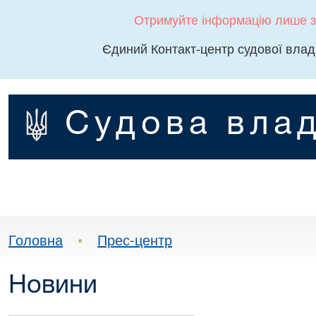
Отримуйте інформацію лише з
Єдиний Контакт-центр судової влад
Судова влад
Головна
•
Прес-центр
Новини