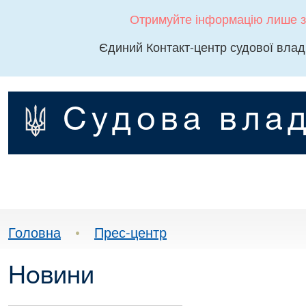
Отримуйте інформацію лише з
Єдиний Контакт-центр судової влад
Судова влад
Головна
•
Прес-центр
Новини