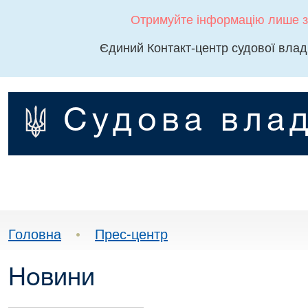
Отримуйте інформацію лише з
Єдиний Контакт-центр судової влад
Судова влад
Головна
•
Прес-центр
Новини