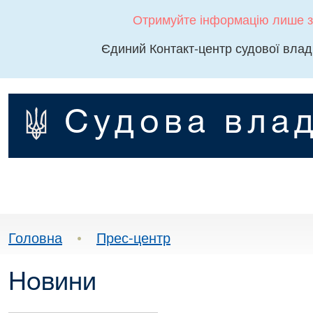
Отримуйте інформацію лише з
Єдиний Контакт-центр судової влад
Судова влад
Головна
•
Прес-центр
Новини