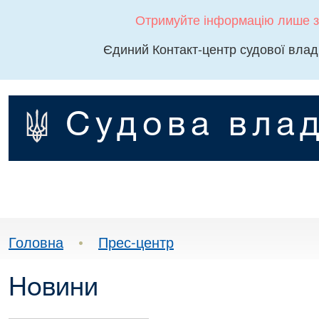
Отримуйте інформацію лише з
Єдиний Контакт-центр судової влад
Судова влад
Головна
•
Прес-центр
Новини