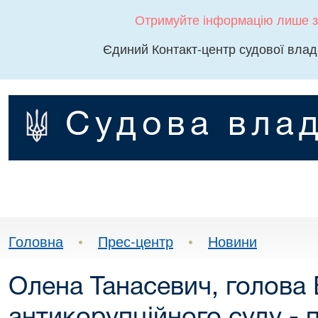
Отримуйте інформацію лише з
Єдиний Контакт-центр судової влад
Судова влад
Головна
•
Прес-центр
•
Новини
Олена Танасевич, голова