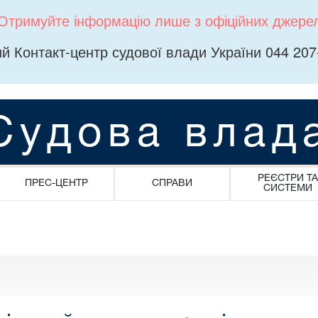
Отримуйте інформацію лише з офіційних джере
й Контакт-центр судової влади України 044 207
Судова влад
РЕЄСТРИ ТА
ПРЕС-ЦЕНТР
СПРАВИ
СИСТЕМИ