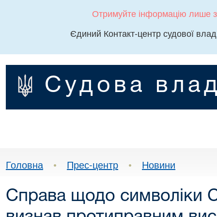
Отримуйте інформацію лише з
Єдиний Контакт-центр судової влад
Судова влад
Головна
•
Прес-центр
•
Новини
Справа щодо символіки С