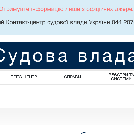
Отримуйте інформацію лише з офіційних джере
й Контакт-центр судової влади України 044 207
Судова влад
РЕЄСТРИ ТА
ПРЕС-ЦЕНТР
СПРАВИ
СИСТЕМИ