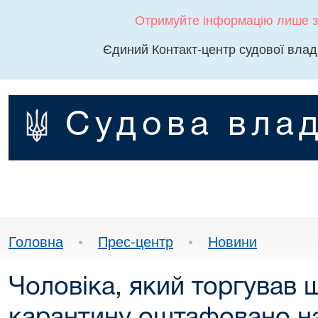
Отримуйте інформацію лише з
Єдиний Контакт-центр судової влад
Судова влад
Головна
•
Прес-центр
•
Новини
Чоловіка, який торгував 