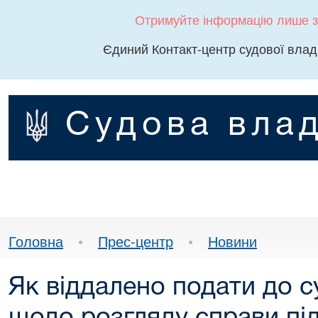
Отримуйте інформацію лише з
Єдиний Контакт-центр судової влад
Судова влад
Головна
•
Прес-центр
•
Новини
Як віддалено подати до с